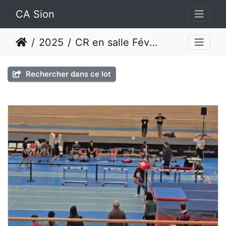
CA Sion
2025
CR en salle Février 2025 - Aigle
Rechercher dans ce lot