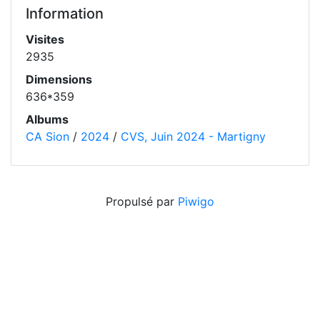
Information
Visites
2935
Dimensions
636*359
Albums
CA Sion
/
2024
/
CVS, Juin 2024 - Martigny
Propulsé par
Piwigo