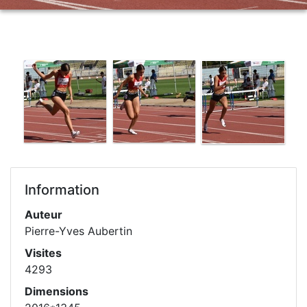
Information
Auteur
Pierre-Yves Aubertin
Visites
4293
Dimensions