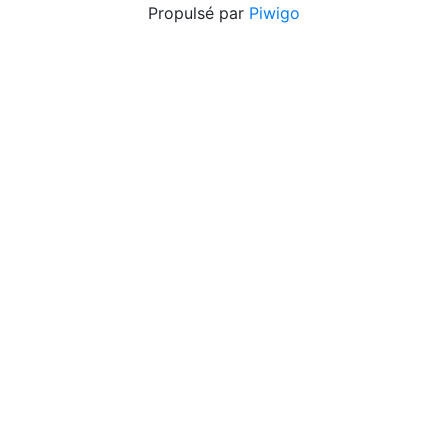
Propulsé par
Piwigo