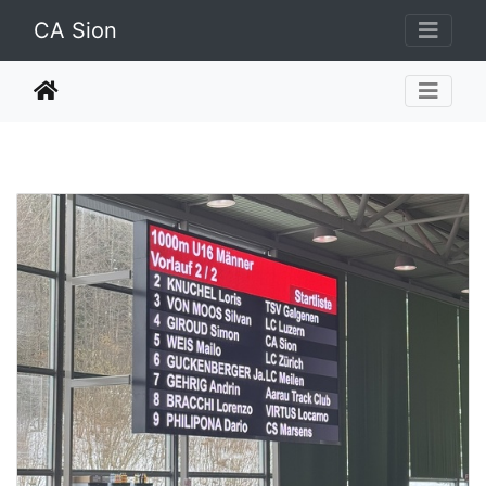
CA Sion