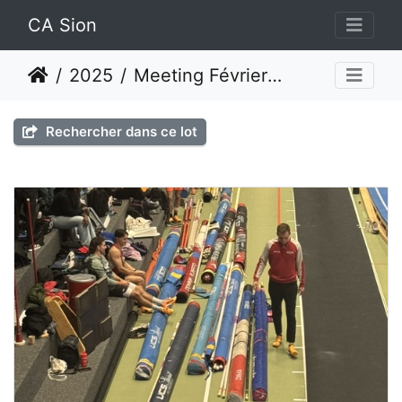
CA Sion
2025
Meeting Février 2025 - Macolin
Rechercher dans ce lot