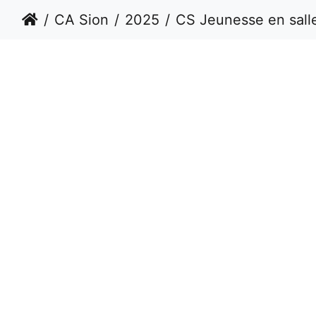
CA Sion
2025
CS Jeunesse en salle Février 2025