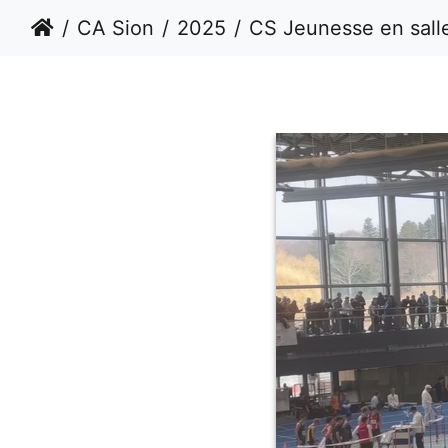
CA Sion
2025
CS Jeunesse en salle Février 2025