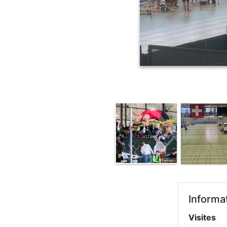
Informa
Visites