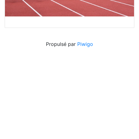
Propulsé par
Piwigo