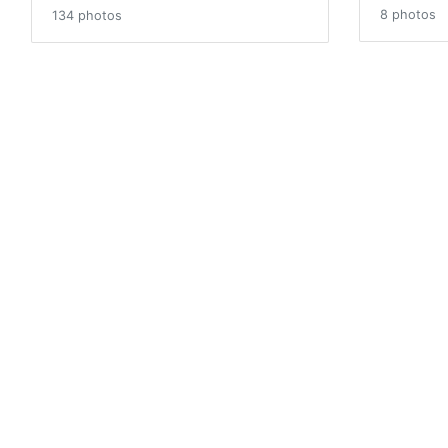
8 photos
134 photos