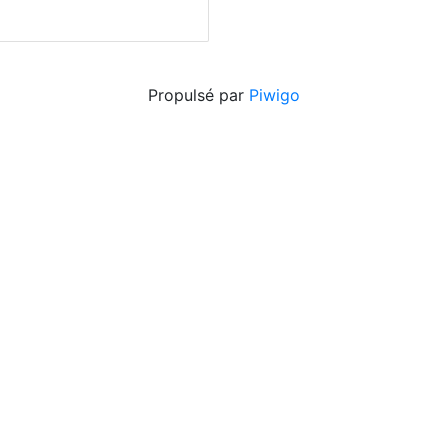
Propulsé par
Piwigo