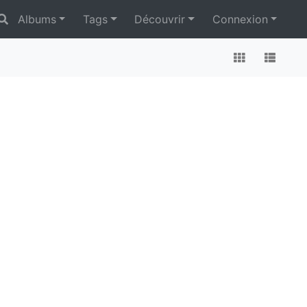
Albums
Tags
Découvrir
Connexion