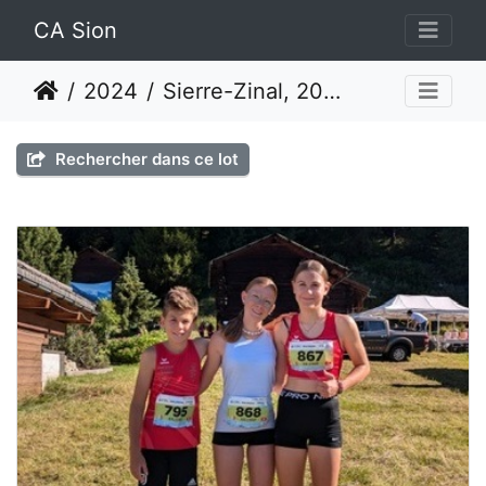
CA Sion
2024
Sierre-Zinal, 2024
Rechercher dans ce lot