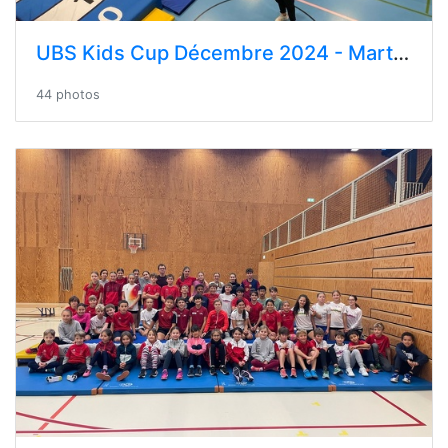
UBS Kids Cup Décembre 2024 - Martigny
44 photos