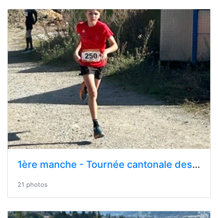
1ère manche - Tournée cantonale des cross Novembre 2024 - Ayent
21 photos