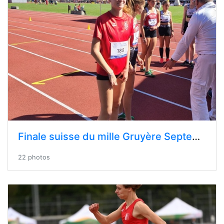
Finale suisse du mille Gruyère Septembre 2024
22 photos