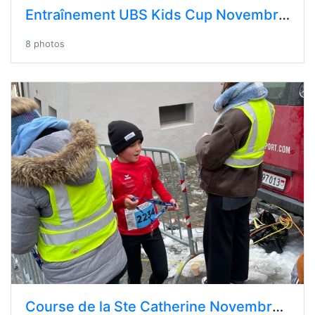
Entraînement UBS Kids Cup Novembre 2024 - Sion
8 photos
Course de la Ste Catherine Novembre 2024 - Saillon