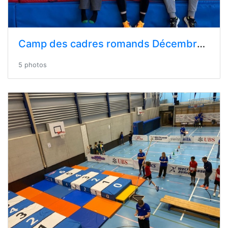
Camp des cadres romands Décembre 2024 - Macolin
5 photos