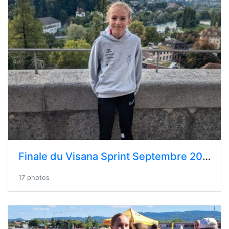
Finale du Visana Sprint Septembre 2024 - Berne
17 photos