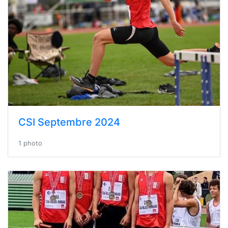
CSI Septembre 2024
1 photo