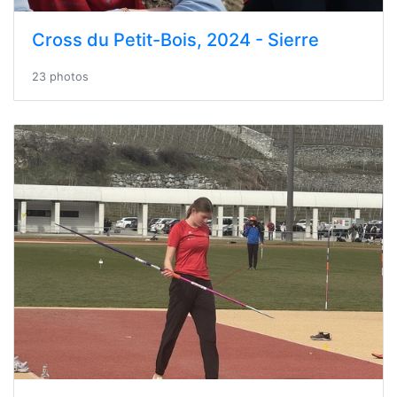
Cross du Petit-Bois, 2024 - Sierre
23 photos