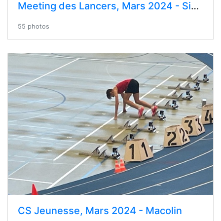
Meeting des Lancers, Mars 2024 - Sierre
55 photos
CS Jeunesse, Mars 2024 - Macolin