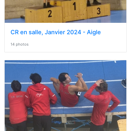
CR en salle, Janvier 2024 - Aigle
14 photos