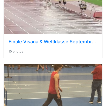
Finale Visana & Weltklasse Septembre 2024 - Zürich
10 photos