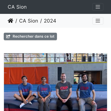
CA Sion
CA Sion
2024
Rechercher dans ce lot