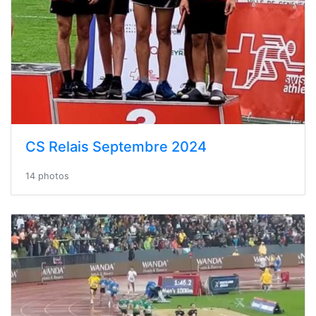
CS Relais Septembre 2024
14 photos