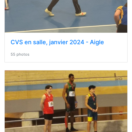
CVS en salle, janvier 2024 - Aigle
55 photos