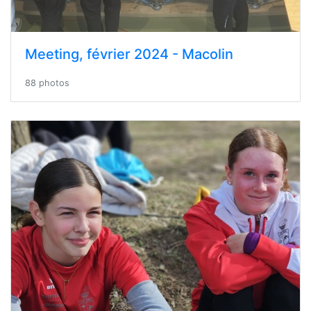
Meeting, février 2024 - Macolin
88 photos