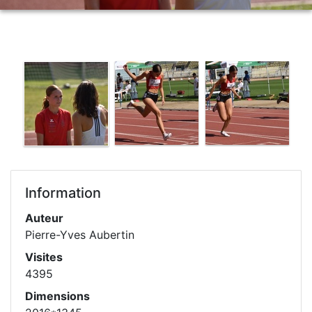
Information
Auteur
Pierre-Yves Aubertin
Visites
4395
Dimensions