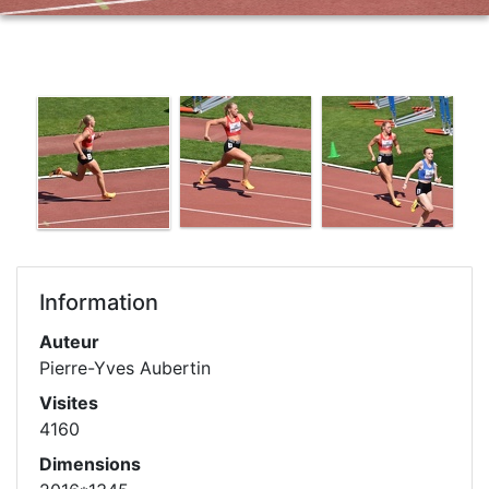
Information
Auteur
Pierre-Yves Aubertin
Visites
4160
Dimensions